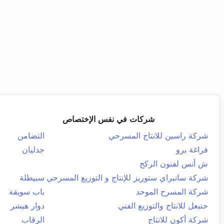
شركات في نفس الإختصاص
شركة راسين للانتاج المسرحي
التضامن
فراغة برو
جدليان
ش أنس لفنون الركح
شركة سانبراي ستوريز للإنتاج و التوزيع المسرحي
سبيطلة
شركة المسرح الموحد
باب سويقة
حنبعل للانتاج والتوزيع الفني
دوار هيشر
شركة أكون للانتاج
الرقاب