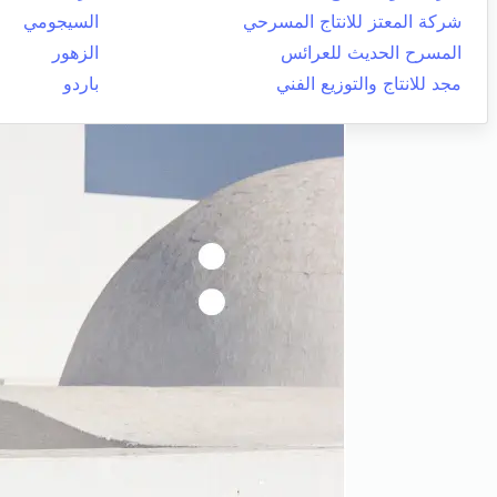
شركة المعتز للانتاج المسرحي
السيجومي
المسرح الحديث للعرائس
الزهور
مجد للانتاج والتوزيع الفني
باردو