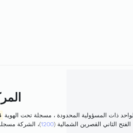
المرك
احد ذات المسؤولية المحدودة ، مسجلة تحت الهوية
4
لفتح الثاني القصرين الشمالية (
1200
)، الشركة مسجل