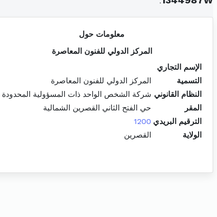
.
1344987W
معلومات حول
المركز الدولي للفنون المعاصرة
الإسم التجاري
التسمية
المركز الدولي للفنون المعاصرة
النظام القانوني
شركة الشخص الواحد ذات المسؤولية المحدودة
المقر
حي الفتح الثاني القصرين الشمالية
الترقيم البريدي
1200
الولاية
القصرين