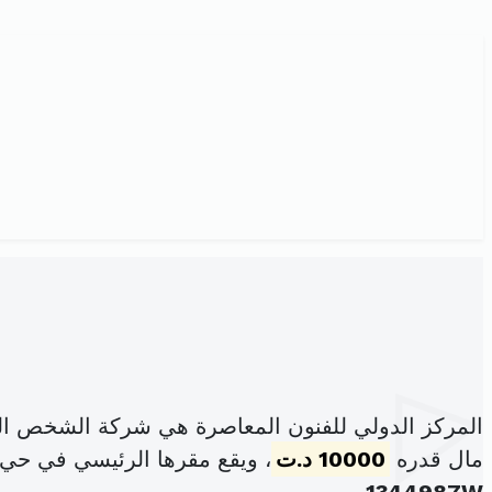
المركز الدولي للفنون المعاصرة هي شركة الشخص الو
مال قدره
10000 د.ت
، ويقع مقرها الرئيسي في حي ا