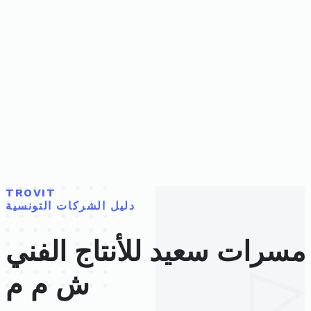
TROVIT
دليل الشركات التونسية
مسرات سعيد للأنتاج الفني
ش م م