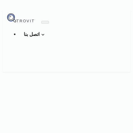
TROVIT
اتصل بنا