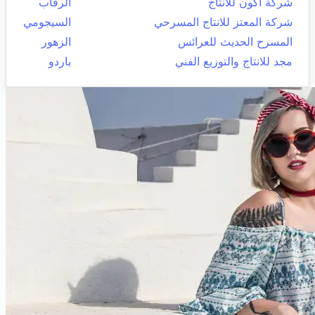
شركة أكون للانتاج
الرقاب
شركة المعتز للانتاج المسرحي
السيجومي
المسرح الحديث للعرائس
الزهور
مجد للانتاج والتوزيع الفني
باردو