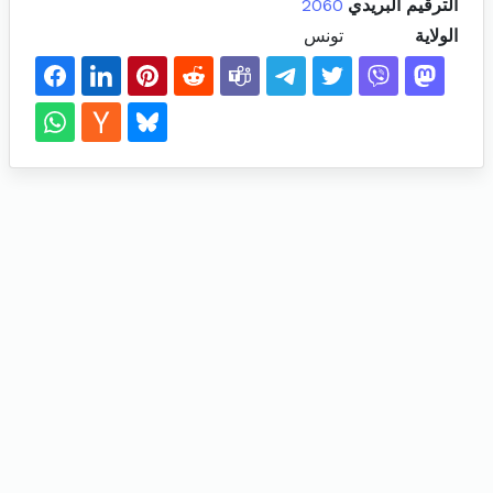
الترقيم البريدي
2060
الولاية
تونس