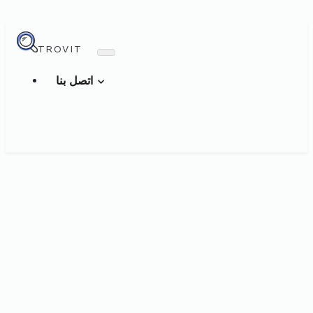
TROVIT
اتصل بنا