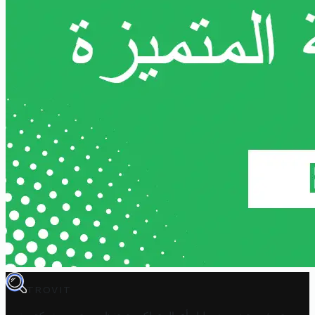
TROVIT