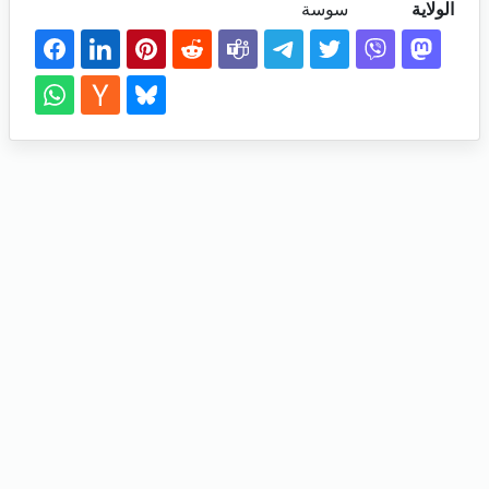
الولاية
سوسة