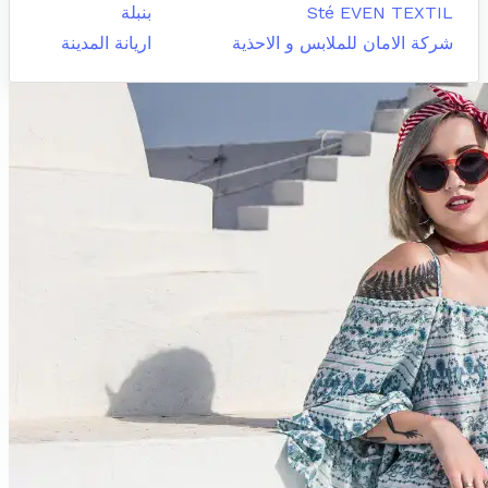
Sté EVEN TEXTIL
بنبلة
شركة الامان للملابس و الاحذية
اريانة المدينة