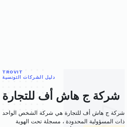
TROVIT
دليل الشركات التونسية
شركة ج هاش أف للتجارة
شركة ج هاش أف للتجارة هي شركة الشخص الواحد
ذات المسؤولية المحدودة ، مسجلة تحت الهوية