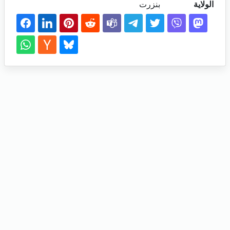
الولاية
بنزرت