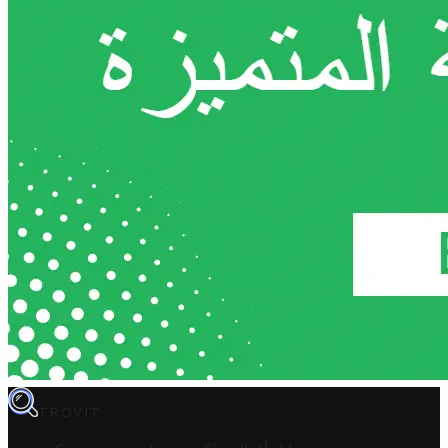
TROVIT