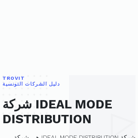
TROVIT
دليل الشركات التونسية
شركة IDEAL MODE
DISTRIBUTION
شركة IDEAL MODE DISTRIBUTION هي شركة