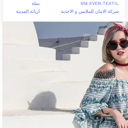
Sté EVEN TEXTIL
بنبلة
شركة الامان للملابس و الاحذية
اريانة المدينة