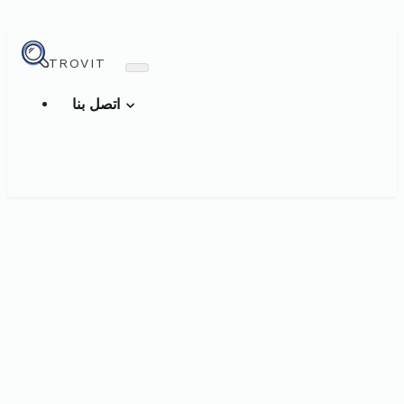
TROVIT
اتصل بنا