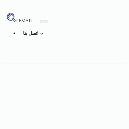
TROVIT
اتصل بنا