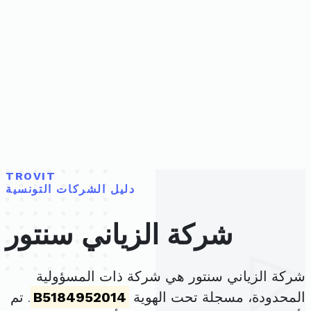
TROVIT
دليل الشركات التونسية
شركة الزياني سنتور
شركة الزياني سنتور هي شركة ذات المسؤولية
المحدودة، مسجلة تحت الهوية
B5184952014
. تم