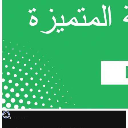
TROVIT