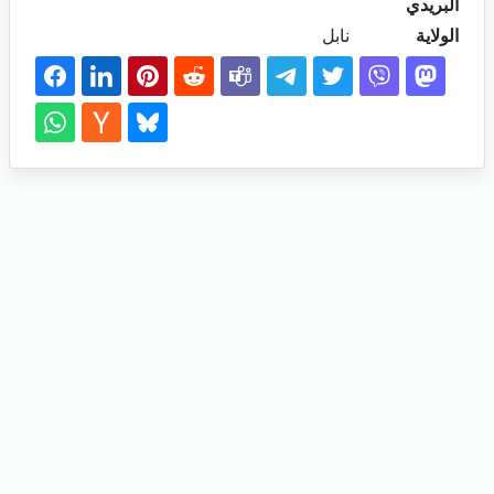
البريدي
الولاية
نابل