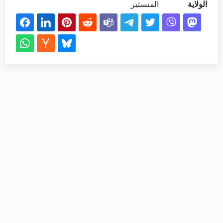
الولاية
المنستير