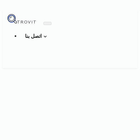
TROVIT
اتصل بنا