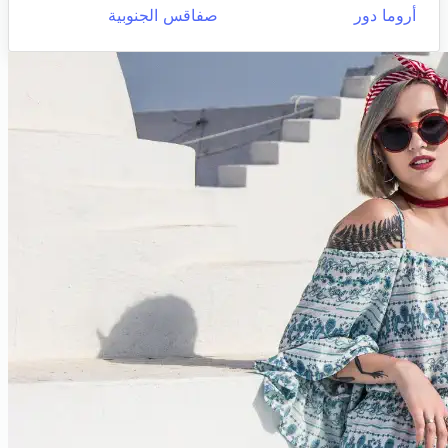
أروما دور
صفاقس الجنوبية