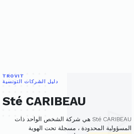
TROVIT
دليل الشركات التونسية
Sté CARIBEAU
Sté CARIBEAU هي شركة الشخص الواحد ذات
المسؤولية المحدودة ، مسجلة تحت الهوية