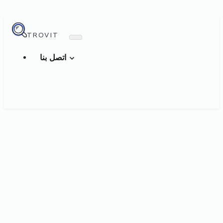
TROVIT
اتصل بنا