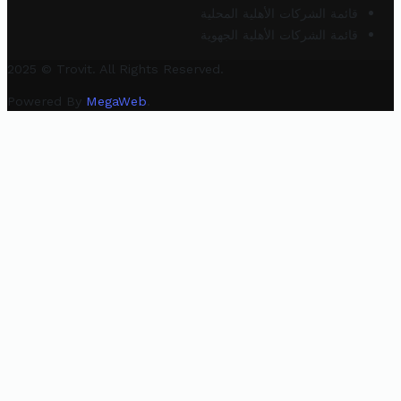
قائمة الشركات الأهلية المحلية
قائمة الشركات الأهلية الجهوية
2025 © Trovit. All Rights Reserved.
Powered By
MegaWeb
.