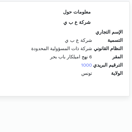
معلومات حول
شركة ع ب ي
الإسم التجاري
التسمية
شركة ع ب ي
النظام القانوني
شركة ذات المسؤولية المحدودة
المقر
6 نهج اميلكار باب بحر
الترقيم البريدي
1000
الولاية
تونس