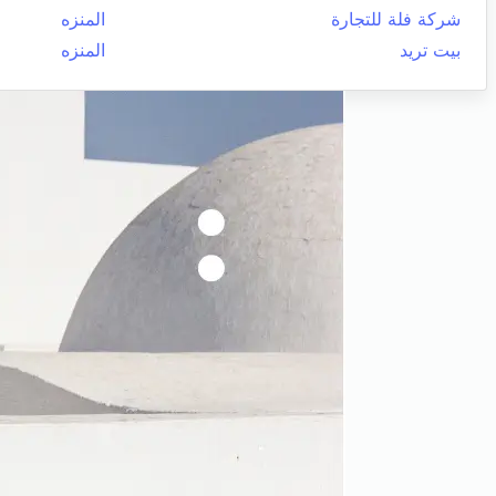
شركة فلة للتجارة
المنزه
بيت تريد
المنزه