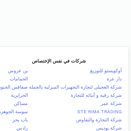
شركات في نفس الإختصاص
أوكويستو للتوزيع
بن عروس
دار عزة
الحمامات
شركة العجيلي لتجارة التجهيزات المنزلية بالجملة
صفاقس الجنوبي
شركة رقية و أبنائه للتجارة
الحرايرية
شركة عمر
مساكن
STE RIMA TRADING
سوسة الجوهرة
شركة التجارة والتفاوض
باب بحر
شركة يوديس
رادس