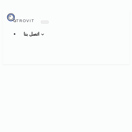
TROVIT
اتصل بنا