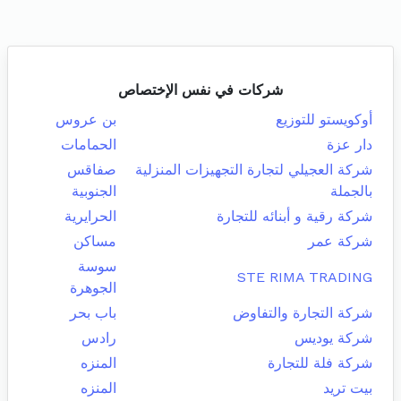
شركات في نفس الإختصاص
أوكويستو للتوزيع
بن عروس
دار عزة
الحمامات
شركة العجيلي لتجارة التجهيزات المنزلية
صفاقس
بالجملة
الجنوبية
شركة رقية و أبنائه للتجارة
الحرايرية
شركة عمر
مساكن
سوسة
STE RIMA TRADING
الجوهرة
شركة التجارة والتفاوض
باب بحر
شركة يوديس
رادس
شركة فلة للتجارة
المنزه
بيت تريد
المنزه