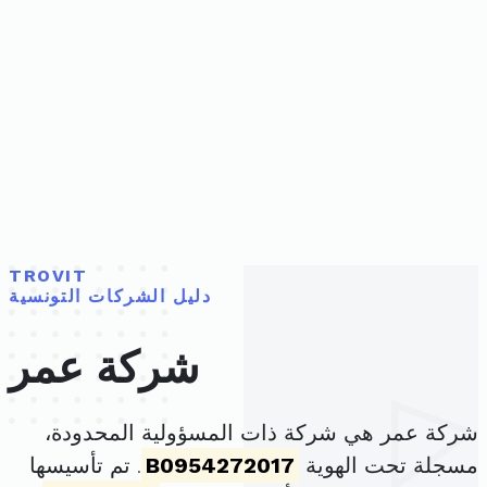
TROVIT
دليل الشركات التونسية
شركة عمر
شركة عمر هي شركة ذات المسؤولية المحدودة،
مسجلة تحت الهوية
B0954272017
. تم تأسيسها