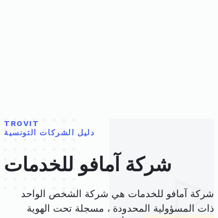
TROVIT
دليل الشركات التونسية
شركة آمافو للخدمات
شركة آمافو للخدمات هي شركة الشخص الواحد
ذات المسؤولية المحدودة ، مسجلة تحت الهوية