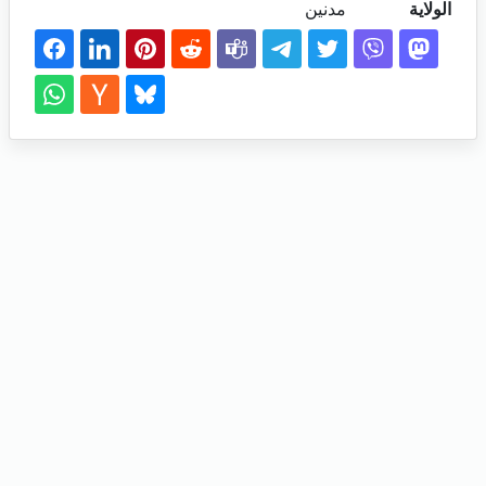
الولاية
مدنين