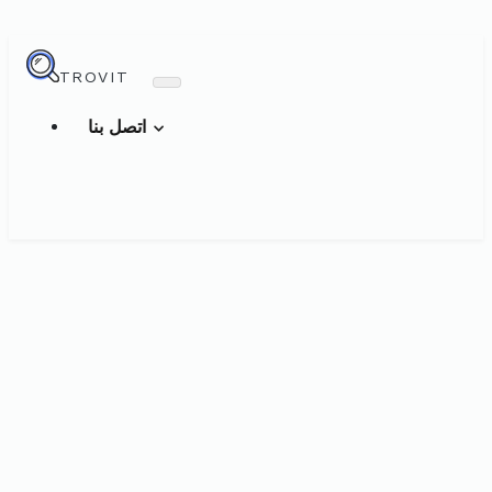
TROVIT
اتصل بنا