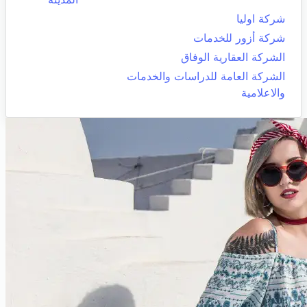
شركة اوليا
شركة أزور للخدمات
الشركة العقارية الوفاق
الشركة العامة للدراسات والخدمات
والاعلامية