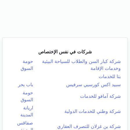
شركات في نفس الإختصاص
شركة كبار السن والطلاب للسياحة البيئية
حومة
وخدمات الإقامة
السوق
بتا للخدمات
سبيد اكس كورسيي سرفيس
باب بحر
حومة
شركة آمافو للخدمات
السوق
اريانة
شركة وطني للخدمات الدولية
المدينة
صفاقس
شركة بن غزلان للتصرف العقاري
المدينة