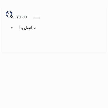
TROVIT
اتصل بنا