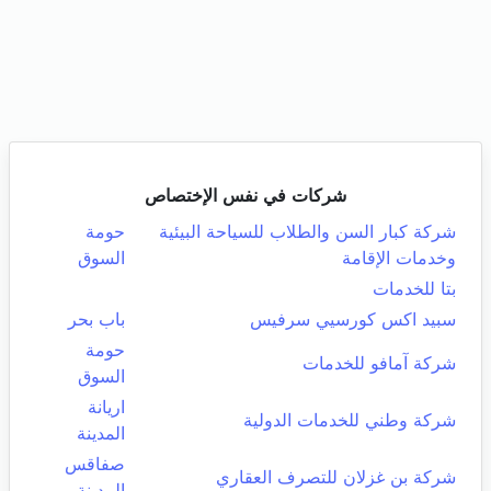
شركات في نفس الإختصاص
شركة كبار السن والطلاب للسياحة البيئية
حومة
وخدمات الإقامة
السوق
بتا للخدمات
سبيد اكس كورسيي سرفيس
باب بحر
حومة
شركة آمافو للخدمات
السوق
اريانة
شركة وطني للخدمات الدولية
المدينة
صفاقس
شركة بن غزلان للتصرف العقاري
المدينة