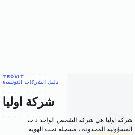
TROVIT
دليل الشركات التونسية
شركة اوليا
شركة اوليا هي شركة الشخص الواحد ذات
المسؤولية المحدودة ، مسجلة تحت الهوية