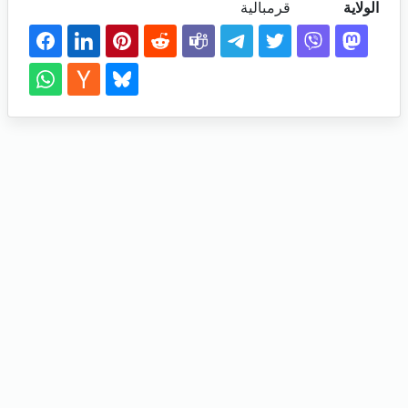
الولاية
قرمبالية