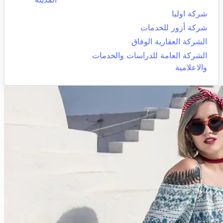
شركة اوليا
شركة أزور للخدمات
الشركة العقارية الوفاق
الشركة العامة للدراسات والخدمات
والاعلامية