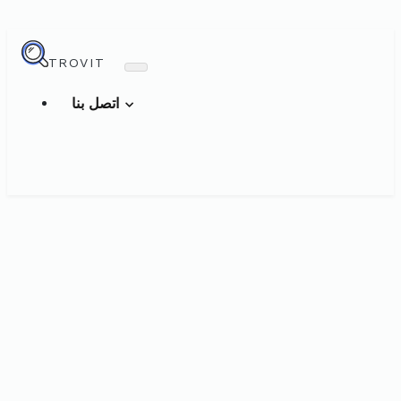
TROVIT
اتصل بنا