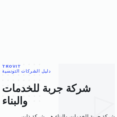
TROVIT
دليل الشركات التونسية
شركة جربة للخدمات
والبناء
شركة جربة للخدمات والبناء هي شركة ذات