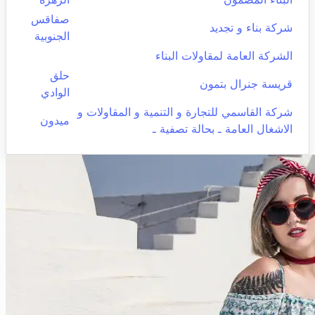
صفاقس
شركة بناء و تجديد
الجنوبية
الشركة العامة لمقاولات البناء
حلق
قريسة جنرال بتمون
الوادي
شركة القاسمي للتجارة و التنمية و المقاولات و
ميدون
الاشغال العامة ـ بحالة تصفية ـ