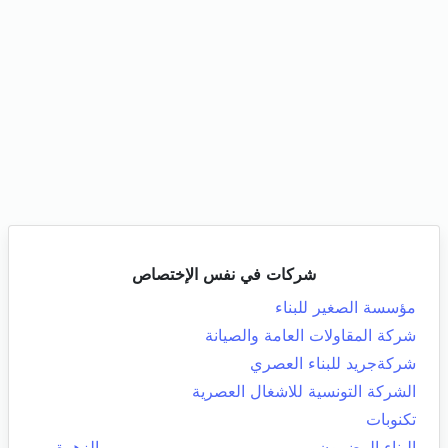
شركات في نفس الإختصاص
مؤسسة الصغير للبناء
شركة المقاولات العامة والصيانة
شركةجريد للبناء العصري
الشركة التونسية للاشغال العصرية
تكنوبات
البناء المضمون
الزهرة