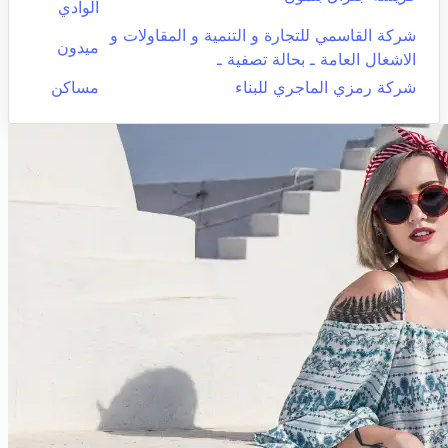
الوادي
شركة القاسمي للتجارة و التنمية و المقاولات و
ميدون
الاشغال العامة ـ بحالة تصفية ـ
شركة رمزي الماجري للبناء
مساكن