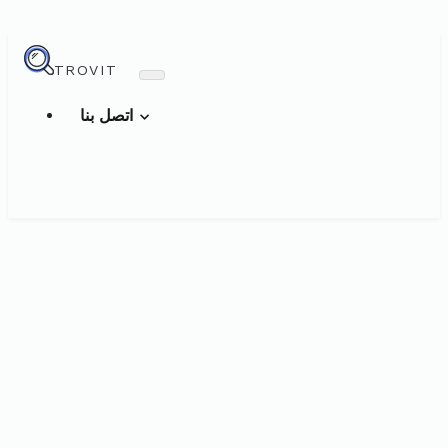
TROVIT
اتصل بنا