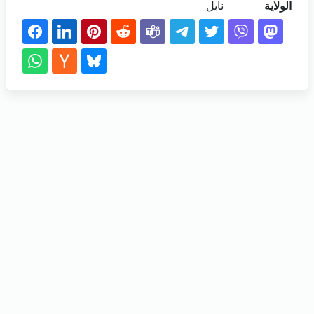
الولاية
نابل