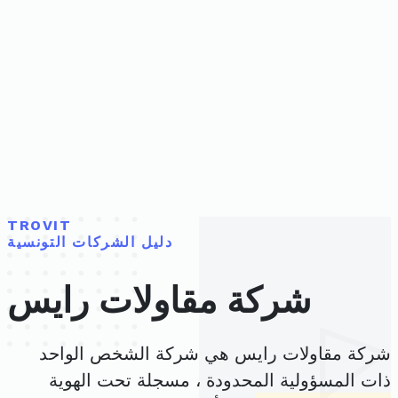
TROVIT
دليل الشركات التونسية
شركة مقاولات رايس
شركة مقاولات رايس هي شركة الشخص الواحد
ذات المسؤولية المحدودة ، مسجلة تحت الهوية