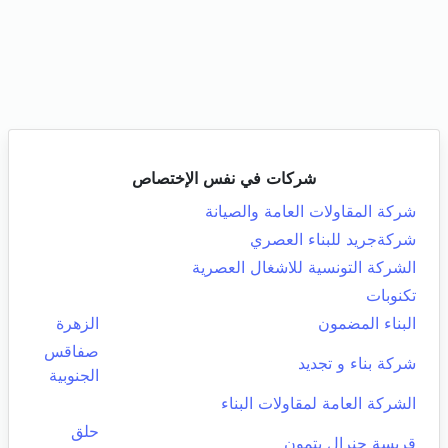
شركات في نفس الإختصاص
شركة المقاولات العامة والصيانة
شركةجريد للبناء العصري
الشركة التونسية للاشغال العصرية
تكنوبات
البناء المضمون
الزهرة
صفاقس
شركة بناء و تجديد
الجنوبية
الشركة العامة لمقاولات البناء
حلق
قريسة جنرال بتمون