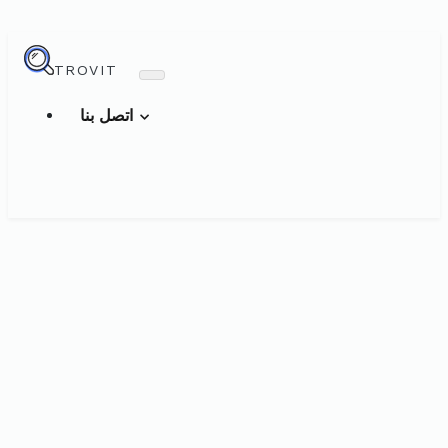
TROVIT
اتصل بنا