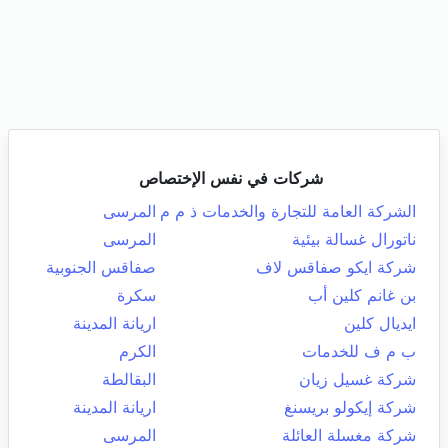
شركات في نفس الإختصاص
الشركة العامة للتجارة والخدمات ذ م م
المرسى
ناتورال غسالة بيئية
المرسى
شركة ايكو صفاقس لاف
صفاقس الجنوبية
بن غانم كلين أب
سكرة
ايديال كلين
اريانة المدينة
ب م ف للخدمات
الكرم
شركة غسيل زيان
البقالطة
شركة إيكولو بريسنغ
اريانة المدينة
شركة مغسلة العائلة
المرسى