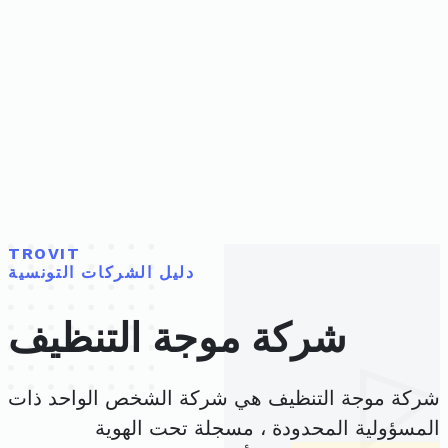
TROVIT
دليل الشركات التونسية
شركة موجة التنظيف
شركة موجة التنظيف هي شركة الشخص الواحد ذات
المسؤولية المحدودة ، مسجلة تحت الهوية