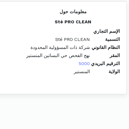
معلومات حول
Sté PRO CLEAN
الإسم التجاري
التسمية
Sté PRO CLEAN
النظام القانوني
شركة ذات المسؤولية المحدودة
المقر
نهج الفحص حي البساتين المنستير
الترقيم البريدي
5000
الولاية
المنستير