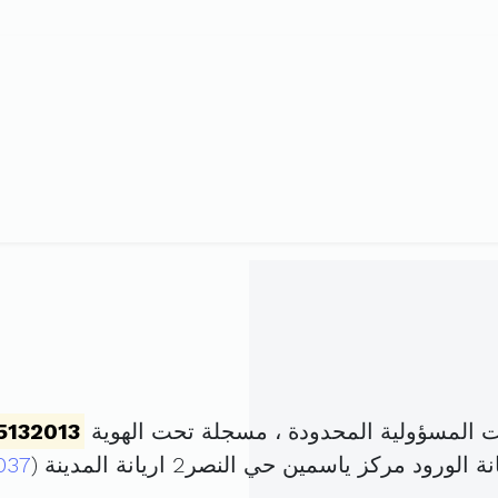
المسؤولية المحدودة ، مسجلة تحت الهوية
5132013
 مركز ياسمين حي النصر2 اريانة المدينة (
037