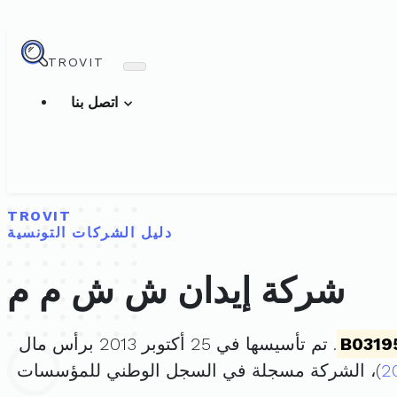
TROVIT
اتصل بنا
TROVIT
دليل الشركات التونسية
شركة إيدان ش ش م م
B0319
. تم تأسيسها في 25 أكتوبر 2013 برأس مال
2
)، الشركة مسجلة في السجل الوطني للمؤسسات