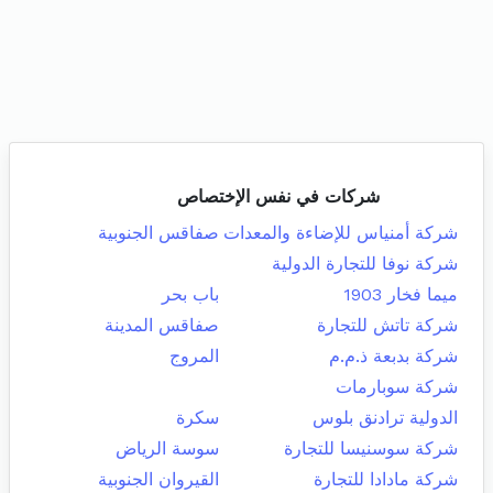
شركات في نفس الإختصاص
شركة أمنياس للإضاءة والمعدات
صفاقس الجنوبية
شركة نوفا للتجارة الدولية
ميما فخار 1903
باب بحر
شركة تاتش للتجارة
صفاقس المدينة
شركة بدبعة ذ.م.م
المروج
شركة سوبارمات
الدولية ترادنق بلوس
سكرة
شركة سوسنيسا للتجارة
سوسة الرياض
شركة مادادا للتجارة
القيروان الجنوبية