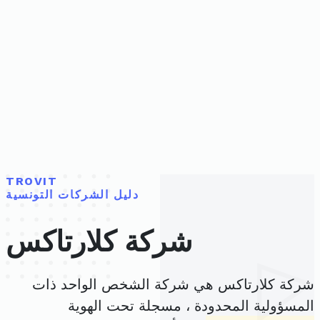
TROVIT
دليل الشركات التونسية
شركة كلارتاكس
شركة كلارتاكس هي شركة الشخص الواحد ذات
المسؤولية المحدودة ، مسجلة تحت الهوية