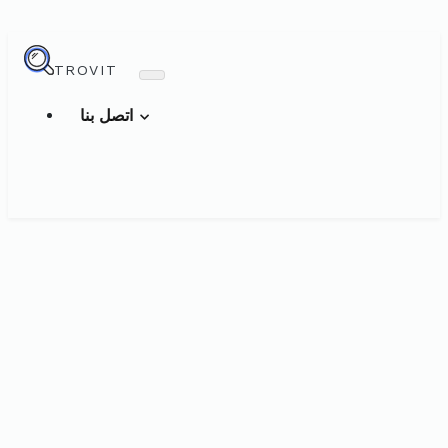
TROVIT
اتصل بنا