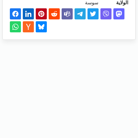
الولاية
سوسة