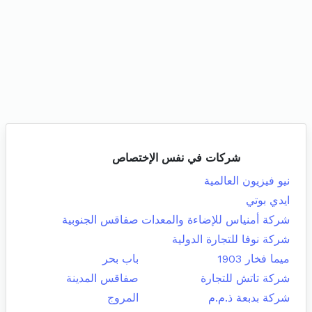
شركات في نفس الإختصاص
نيو فيزيون العالمية
ايدي بوتي
شركة أمنياس للإضاءة والمعدات
صفاقس الجنوبية
شركة نوفا للتجارة الدولية
ميما فخار 1903
باب بحر
شركة تاتش للتجارة
صفاقس المدينة
شركة بدبعة ذ.م.م
المروج