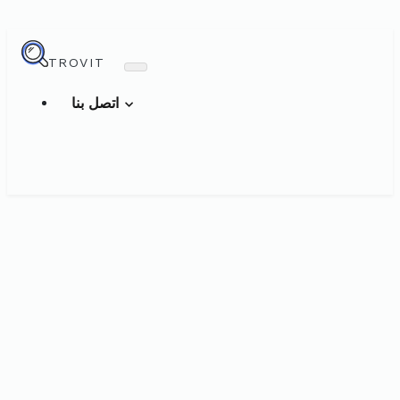
TROVIT
اتصل بنا