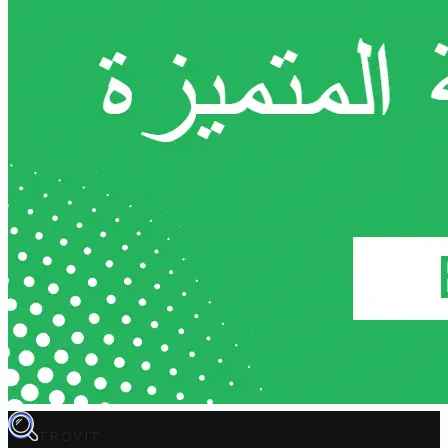
TROVIT