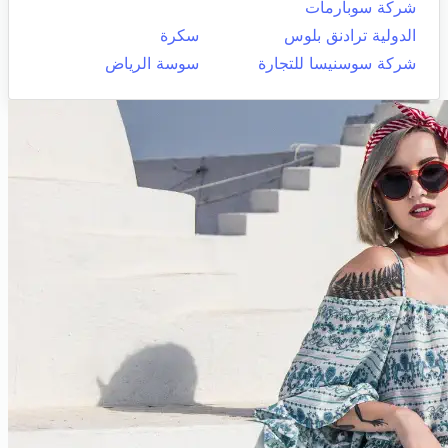
شركة سوبارمات
الدولية ترادنق بلوس
سكرة
شركة سوسنيسا للتجارة
سوسة الرياض