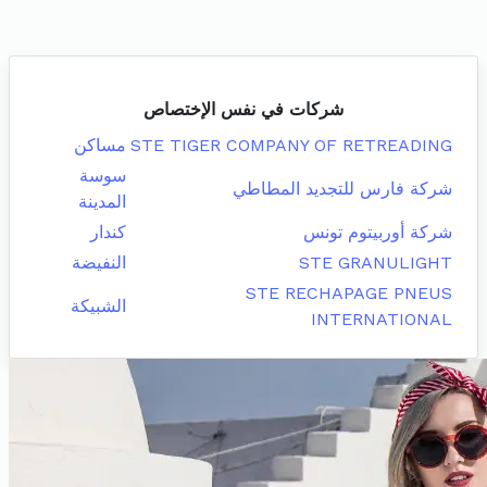
شركات في نفس الإختصاص
STE TIGER COMPANY OF RETREADING
مساكن
سوسة
شركة فارس للتجديد المطاطي
المدينة
شركة أوربيتوم تونس
كندار
STE GRANULIGHT
النفيضة
STE RECHAPAGE PNEUS
الشبيكة
INTERNATIONAL