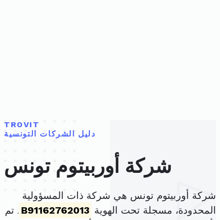
TROVIT
دليل الشركات التونسية
شركة أوربيتوم تونس
شركة أوربيتوم تونس هي شركة ذات المسؤولية
المحدودة، مسجلة تحت الهوية
B91162762013
. تم