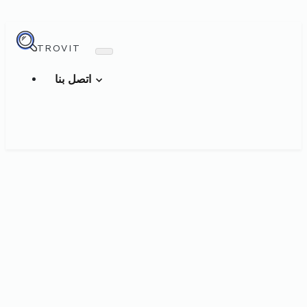
TROVIT
اتصل بنا