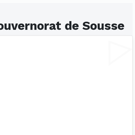
ouvernorat de Sousse