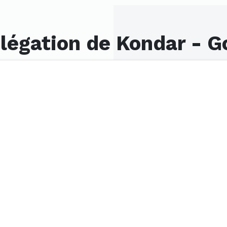
légation de Kondar - G