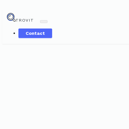
TROVIT
Contact