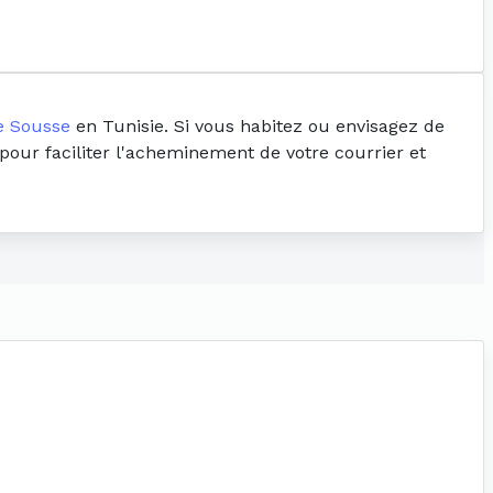
e Sousse
en Tunisie. Si vous habitez ou envisagez de
 pour faciliter l'acheminement de votre courrier et