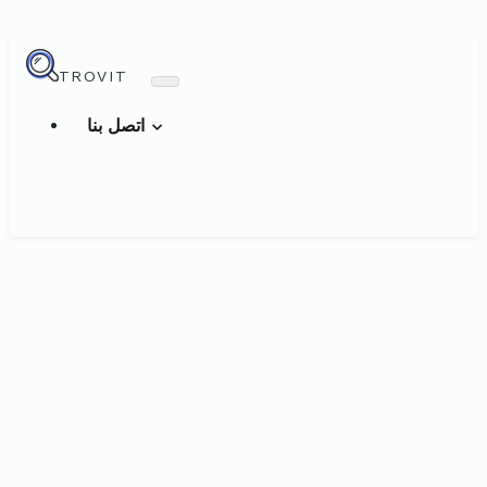
TROVIT
اتصل بنا