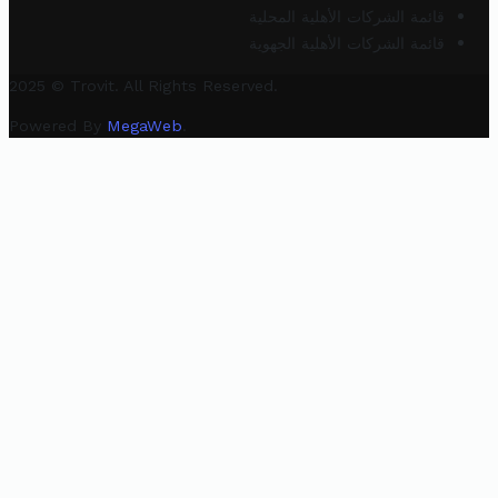
قائمة الشركات الأهلية المحلية
قائمة الشركات الأهلية الجهوية
2025 © Trovit. All Rights Reserved.
Powered By
MegaWeb
.