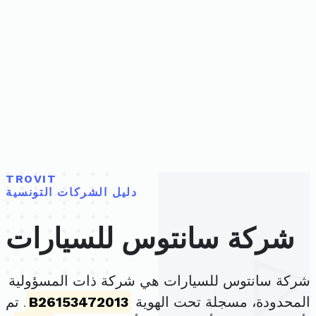
TROVIT
دليل الشركات التونسية
شركة سانتوس للسيارات
شركة سانتوس للسيارات هي شركة ذات المسؤولية
المحدودة، مسجلة تحت الهوية
B26153472013
. تم