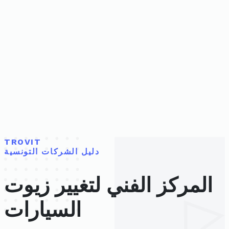
TROVIT
دليل الشركات التونسية
المركز الفني لتغيير زيوت
السيارات