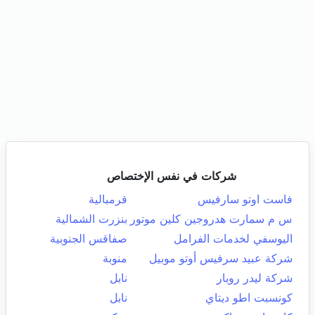
شركات في نفس الإختصاص
فاست اوتو سارفيس
قرمبالية
س م سمارت هدروجين كلين موتور
بنزرت الشمالية
اليوسفي لخدمات الفرامل
صفاقس الجنوبية
شركة عبيد سرفيس أوتو موبيل
منوبة
شركة ليدر روبار
نابل
كونسبت اطو ديتاي
نابل