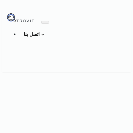
TROVIT
اتصل بنا