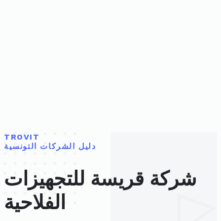
TROVIT
دليل الشركات التونسية
شركة قريسة للتجهيزات
الفلاحية