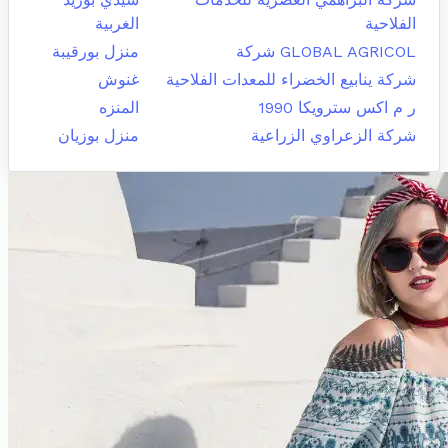
الفلاحية
الغربية
GLOBAL AGRICOL شركة
منزل بورقيبة
شركة ينابيع الخضراء للمعدات الفلاحية
غنوش
ر م اكس سترويكا 1990
المنزه
شركة الزعراوي الزراعية
منزل بوزيان