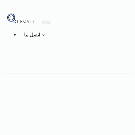
TROVIT
اتصل بنا