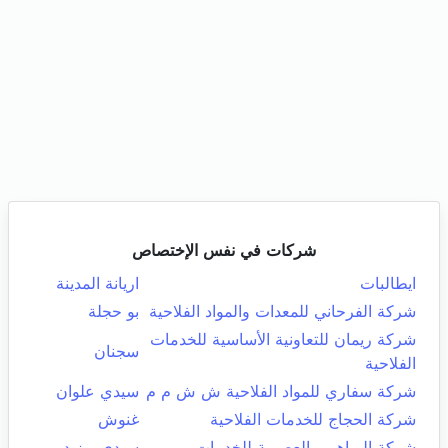
شركات في نفس الإختصاص
ايطالبات
اريانة المدينة
شركة الفرحاني للمعدات والمواد الفلاحية
بو حجلة
شركة ريمان للتعاونية الأساسية للخدمات
سجنان
الفلاحية
شركة سفاري للمواد الفلاحية ش ش م م
سيدي علوان
شركة الحجاج للخدمات الفلاحية
غنوش
شركة البراهمي العصرية للخدمات
سيدي بوزيد