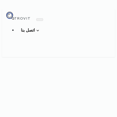
TROVIT
اتصل بنا