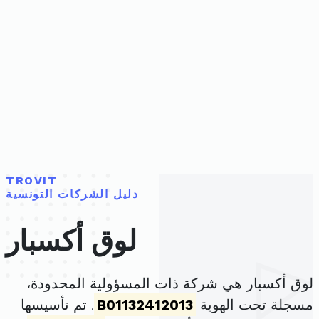
TROVIT
دليل الشركات التونسية
لوق أكسبار
لوق أكسبار هي شركة ذات المسؤولية المحدودة،
مسجلة تحت الهوية
B01132412013
. تم تأسيسها