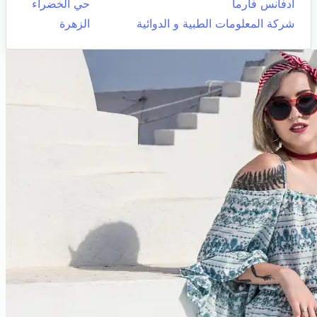
ادفانس فارما
حي الخضراء
شركة المعلومات الطبية و الدوائية
الزهرة