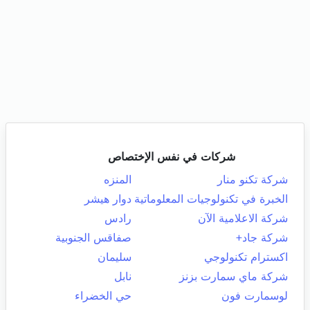
شركات في نفس الإختصاص
شركة تكنو منار
المنزه
الخبرة في تكنولوجيات المعلوماتية
دوار هيشر
شركة الاعلامية الآن
رادس
شركة جاد+
صفاقس الجنوبية
اكسترام تكنولوجي
سليمان
شركة ماي سمارت بزنز
نابل
لوسمارت فون
حي الخضراء