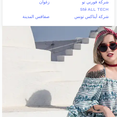
شركة فورني تو
زغوان
Sté ALL TECH
شركة أيتاكس تونس
صفاقس المدينة