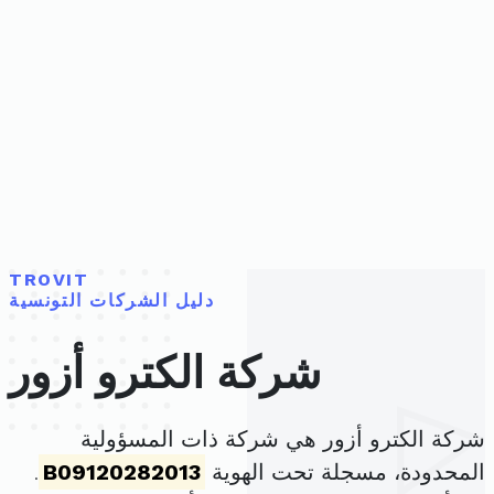
TROVIT
دليل الشركات التونسية
شركة الكترو أزور
شركة الكترو أزور هي شركة ذات المسؤولية
المحدودة، مسجلة تحت الهوية
B09120282013
.