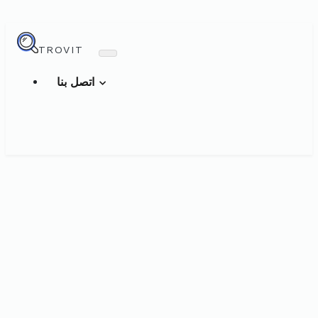
TROVIT
اتصل بنا