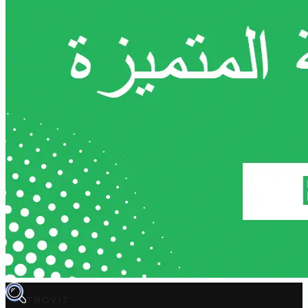
TROVIT