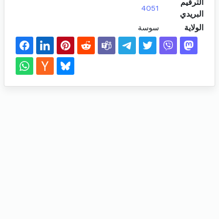
الترقيم
4051
البريدي
الولاية
سوسة