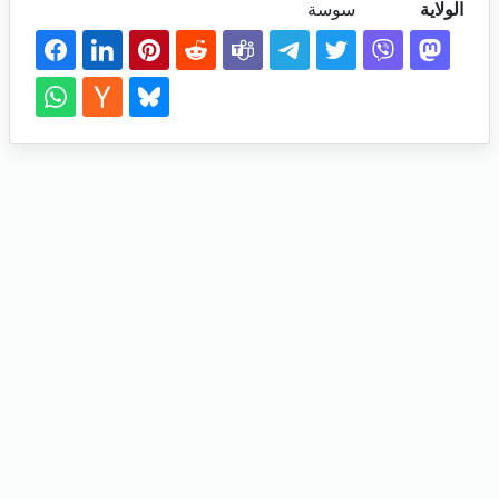
الولاية
سوسة