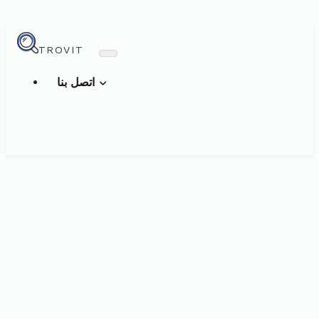
TROVIT
اتصل بنا