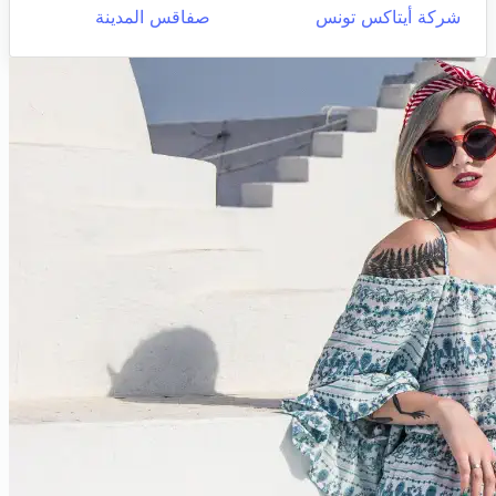
شركة أيتاكس تونس
صفاقس المدينة