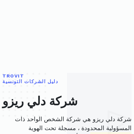
TROVIT
دليل الشركات التونسية
شركة دلي ريزو
شركة دلي ريزو هي شركة الشخص الواحد ذات
المسؤولية المحدودة ، مسجلة تحت الهوية