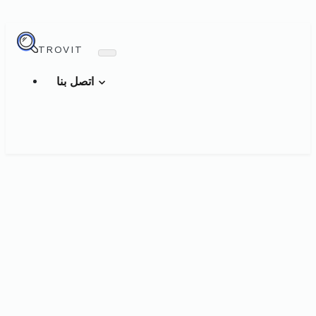
TROVIT
اتصل بنا