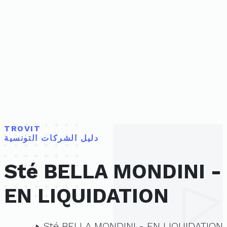
TROVIT
دليل الشركات التونسية
Sté BELLA MONDINI -
EN LIQUIDATION
Sté BELLA MONDINI - EN LIQUIDATION هي