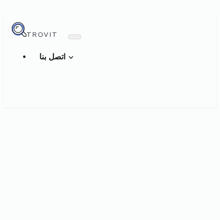
TROVIT
اتصل بنا