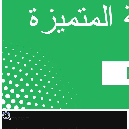
TROVIT