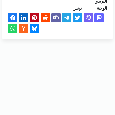
البريدي
الولاية
تونس