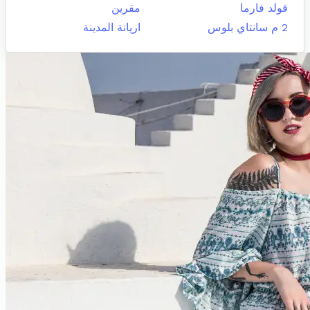
قولد فارما
مقرين
2 م سانتاي بلوس
اريانة المدينة