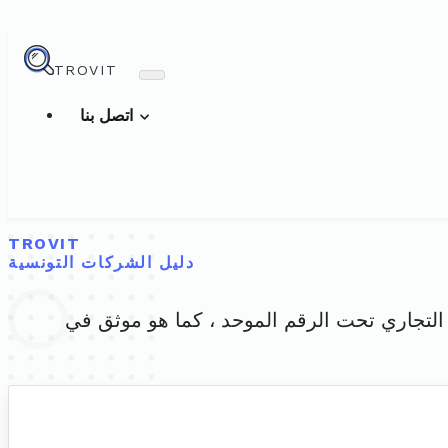
TROVIT
اتصل بنا
TROVIT
دليل الشركات التونسية
لسجل التجاري تحت الرقم الموحد ، كما هو موثق في