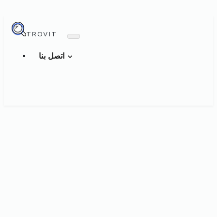
TROVIT
اتصل بنا