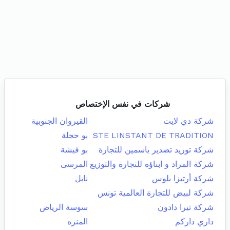
شركات في نفس الإختصاص
شركة دي لايت
القيروان الجنوبية
STE LINSTANT DE TRADITION
بو حجلة
شركة توريد تصدير ياسمين للتجارة
بو فيشة
شركة المراد و ابناؤه للتجارة والتوزيع
المرسى
شركة أرتيزا بلوس
نابل
شركة لبيض للتجارة العالمية تونس
شركة تيرا دادون
سوسة الرياض
داري داركم
المنزه