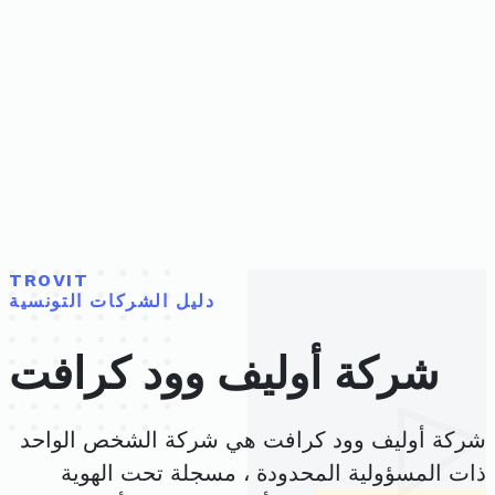
TROVIT
دليل الشركات التونسية
شركة أوليف وود كرافت
شركة أوليف وود كرافت هي شركة الشخص الواحد
ذات المسؤولية المحدودة ، مسجلة تحت الهوية