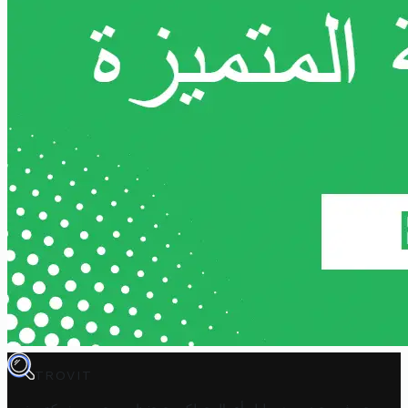
TROVIT