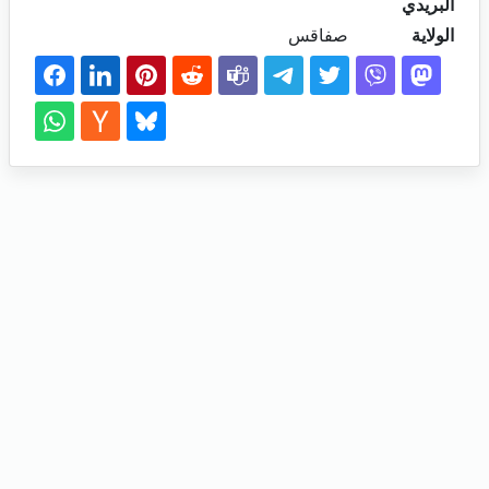
البريدي
الولاية
صفاقس