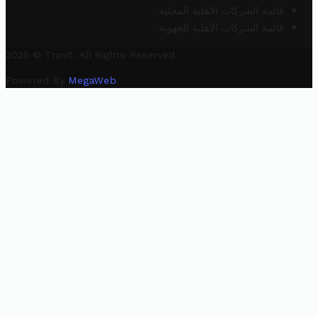
قائمة الشركات الأهلية المحلية
قائمة الشركات الأهلية الجهوية
2025 © Trovit. All Rights Reserved.
Powered By
MegaWeb
.