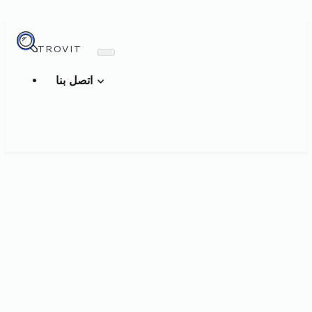
TROVIT
اتصل بنا