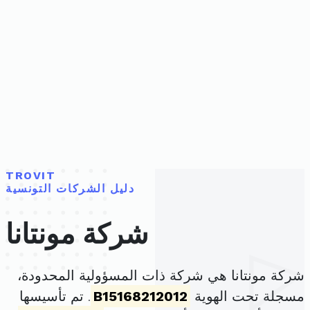
TROVIT
دليل الشركات التونسية
شركة مونتانا
شركة مونتانا هي شركة ذات المسؤولية المحدودة،
مسجلة تحت الهوية
B15168212012
. تم تأسيسها