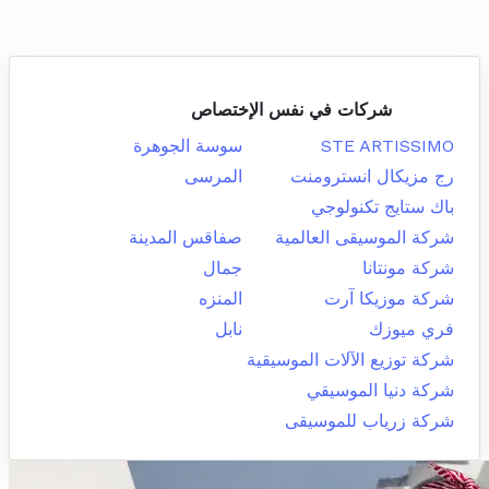
شركات في نفس الإختصاص
STE ARTISSIMO
سوسة الجوهرة
رج مزيكال انسترومنت
المرسى
باك ستايج تكنولوجي
شركة الموسيقى العالمية
صفاقس المدينة
شركة مونتانا
جمال
شركة موزيكا آرت
المنزه
فري ميوزك
نابل
شركة توزيع الآلات الموسيقية
شركة دنيا الموسيقي
شركة زرياب للموسيقى