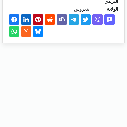
البريدي
الولاية
بنعروس