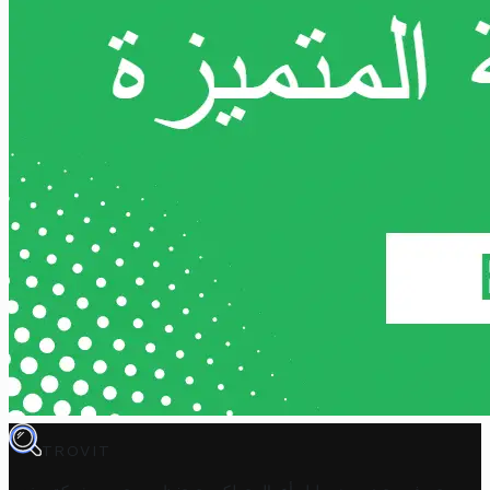
TROVIT