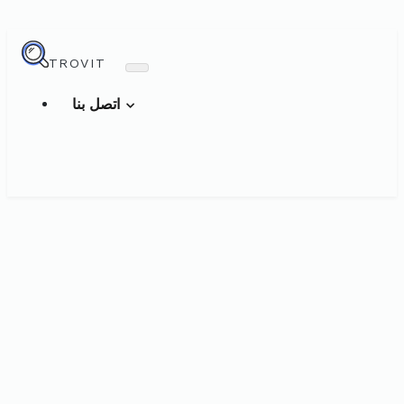
TROVIT
اتصل بنا