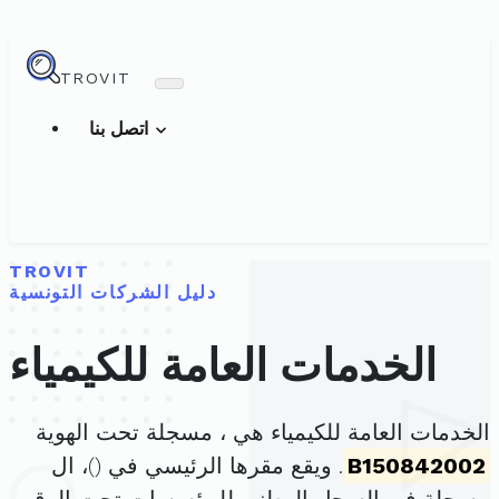
TROVIT
اتصل بنا
TROVIT
دليل الشركات التونسية
الخدمات العامة للكيمياء
الخدمات العامة للكيمياء هي ، مسجلة تحت الهوية
B150842002
. ويقع مقرها الرئيسي في (
)، ال