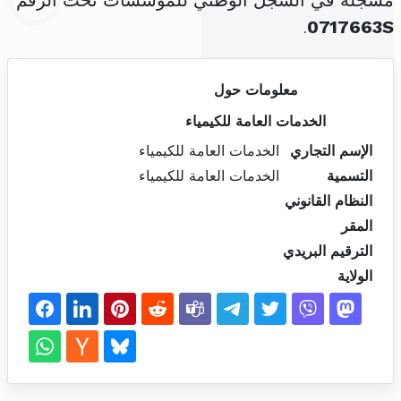
مسجلة في السجل الوطني للمؤسسات تحت الرقم
.
0717663S
معلومات حول
الخدمات العامة للكيمياء
الإسم التجاري
الخدمات العامة للكيمياء
التسمية
الخدمات العامة للكيمياء
النظام القانوني
المقر
الترقيم البريدي
الولاية