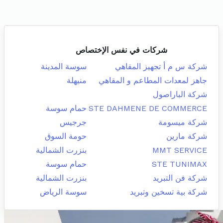
شركات في نفس الإختصاص
شركة س م أ تجهيز المقاهي
سوسة المدينة
جاهز لمعدات المطاعم و المقاهي
منيهلة
شركة الباراصول
STE DAHMENE DE COMMERCE
حمام سوسة
شركة ميسومة
جرجيس
شركة مارين
حومة السوق
MMT SERVICE
بنزرت الشمالية
STE TUNIMAX
حمام سوسة
شركة فن التبريد
بنزرت الشمالية
شركة بية تسخين وتبريد
سوسة الرياض