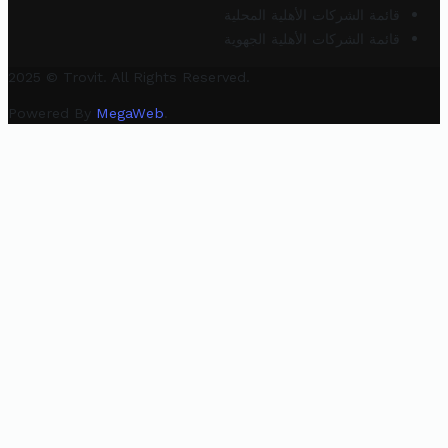
قائمة الشركات الأهلية المحلية
قائمة الشركات الأهلية الجهوية
2025 © Trovit. All Rights Reserved.
Powered By
MegaWeb
.