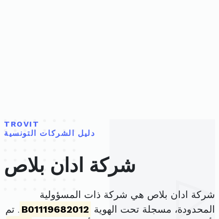
TROVIT
دليل الشركات التونسية
شركة ادان بلاص
شركة ادان بلاص هي شركة ذات المسؤولية
المحدودة، مسجلة تحت الهوية
B01119682012
. تم