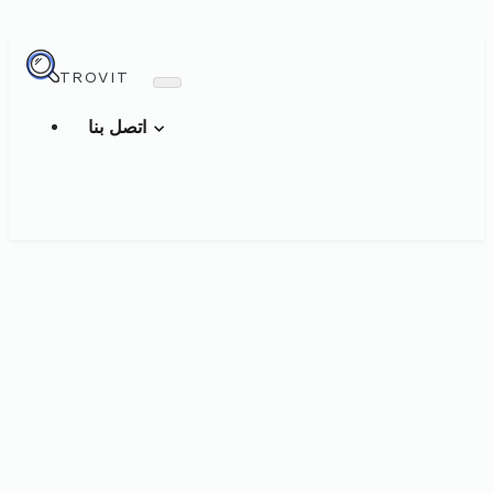
TROVIT
اتصل بنا