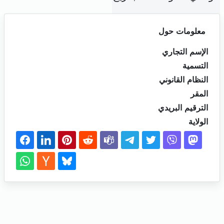
معلومات حول
الإسم التجاري
التسمية
النظام القانوني
المقر
الترقيم البريدي
الولاية