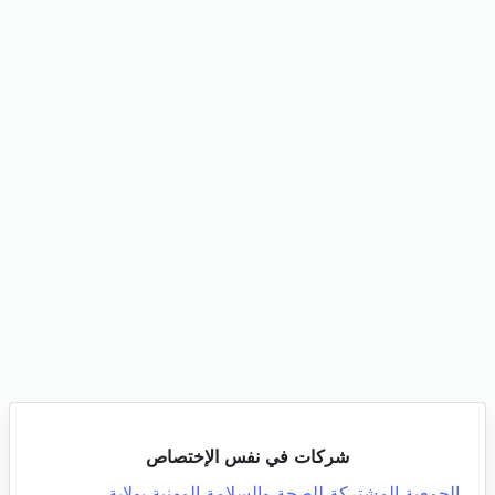
شركات في نفس الإختصاص
الجمعية المشتركة للصحة والسلامة المهنية بولاية