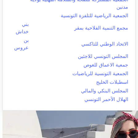
مدنين
الجمعية الرياضية للتلفزة التونسية
بني
مجمع التنمية الفلاحية بمقر
خداش
بن
الاتحاد الوطني للتاكسي
عروس
المجلس التونسي للاجئين
جمعية الاعماق للغوص
الجمعية التونسية للرياضيات
اسطبلات الخليج
المجلس البنكي والمالي
الهلال الأحمر التونسي