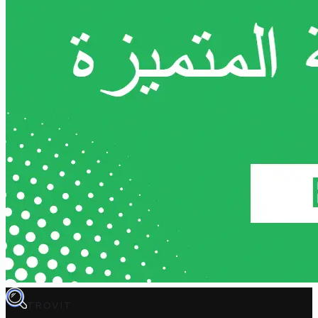
TROVIT