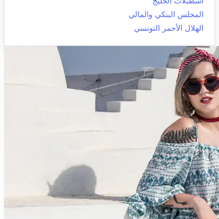
اسطبلات الخليج
المجلس البنكي والمالي
الهلال الأحمر التونسي