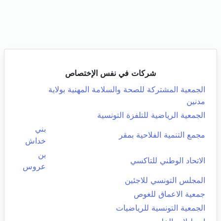
شركات في نفس الإختصاص
الجمعية المشتركة للصحة والسلامة المهنية بولاية
مدنين
الجمعية الرياضية للتلفزة التونسية
بني
مجمع التنمية الفلاحية بمقر
خداش
بن
الاتحاد الوطني للتاكسي
عروس
المجلس التونسي للاجئين
جمعية الاعماق للغوص
الجمعية التونسية للرياضيات