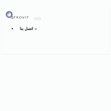
TROVIT
اتصل بنا