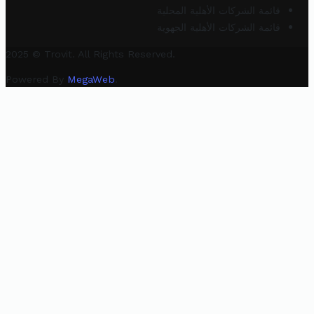
قائمة الشركات الأهلية المحلية
قائمة الشركات الأهلية الجهوية
2025 © Trovit. All Rights Reserved.
Powered By
MegaWeb
.