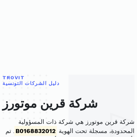
TROVIT
دليل الشركات التونسية
شركة قرين موتورز
شركة قرين موتورز هي شركة ذات المسؤولية
المحدودة، مسجلة تحت الهوية
B0168832012
. تم