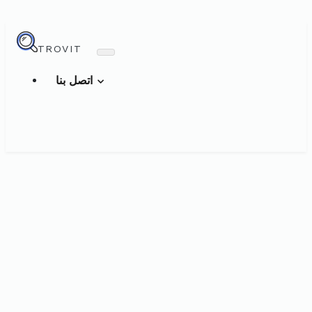
TROVIT
اتصل بنا