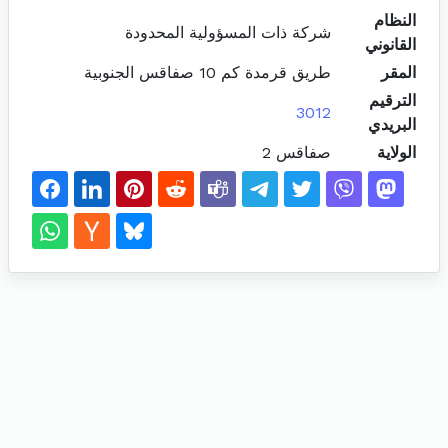
النظام
شركة ذات المسؤولية المحدودة
القانوني
المقر
طريق قرمدة كم 10 صفاقس الجنوبية
الترقيم
3012
البريدي
الولاية
صفاقس 2