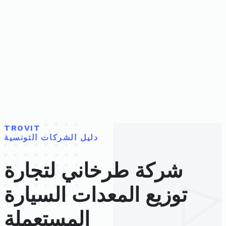
TROVIT
دليل الشركات التونسية
شركة طرخاني لتجارة
توزيع المعدات السيارة
المستعملة