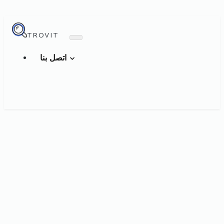
TROVIT
اتصل بنا