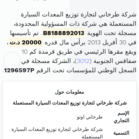
شركة طرخاني لتجارة توزيع المعدات السيارة
المستعملة هي شركة ذات المسؤولية المحدودة،
مسجلة تحت الهوية
B8188892013
. تم تأسيسها
في 30 أفريل 2013 برأس مال قدره
20000 د.ت
،
ويقع مقرها الرئيسي في طريق قرمدة كم 10
صفاقس الجنوبية (
3012
)، الشركة مسجلة في
السجل الوطني للمؤسسات تحت الرقم
1296597P
.
معلومات حول
شركة طرخاني لتجارة توزيع المعدات السيارة المستعملة
الإسم
طرخاني اوتو
التجاري
شركة طرخاني لتجارة توزيع المعدات السيارة
التسمية
المستعملة