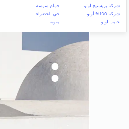
شركة بريستيج اوتو
حمام سوسة
شركة 100% أوتو
حي الخضراء
حبيب اوتو
منوبة