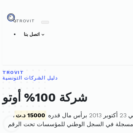
TROVIT
اتصل بنا
TROVIT
دليل الشركات التونسية
شركة 100% أوتو
ل قدره
15000 د.ت
،
 مسجلة في السجل الوطني للمؤسسات تحت الرقم