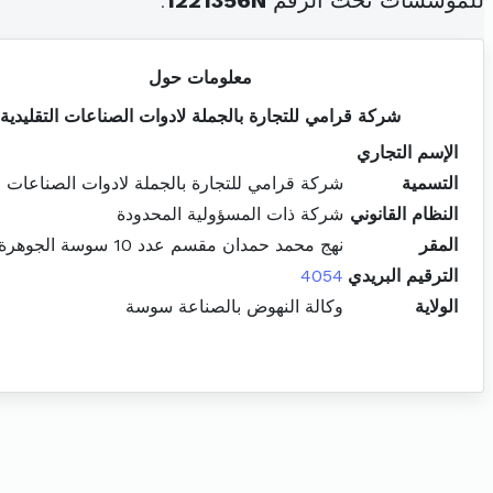
للمؤسسات تحت الرقم
1221356N
.
معلومات حول
شركة قرامي للتجارة بالجملة لادوات الصناعات التقليدية
الإسم التجاري
التسمية
شركة قرامي للتجارة بالجملة لادوات الصناعات ال
النظام القانوني
شركة ذات المسؤولية المحدودة
المقر
نهج محمد حمدان مقسم عدد 10 سوسة الجوهرة
الترقيم البريدي
4054
الولاية
وكالة النهوض بالصناعة سوسة