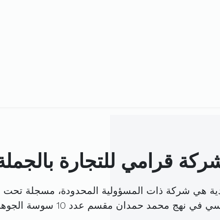
ركة قرامي للتجارة بالجملة 
يدية هي شركة ذات المسؤولية المحدودة، مسجلة تحت ا
ي نهج محمد حمدان مقسم عدد 10 سوسة الجوهرة (