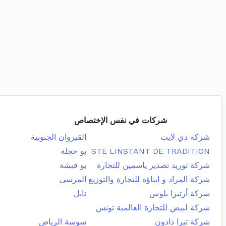
شركات في نفس الإختصاص
شركة دي لايت
القيروان الجنوبية
STE LINSTANT DE TRADITION
بو حجلة
شركة توريد تصدير ياسمين للتجارة
بو فيشة
شركة المراد و ابناؤه للتجارة والتوزيع
المرسى
شركة أرتيزا بلوس
نابل
شركة لبيض للتجارة العالمية تونس
شركة تيرا دادون
سوسة الرياض