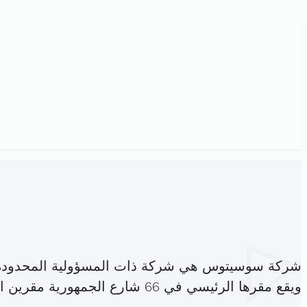
شركة سوسيتوس هي شركة ذات المسؤولية المحدودة
ويقع مقرها الرئيسي في 66 شارع الجمهورية مقرين العليا مقرين (