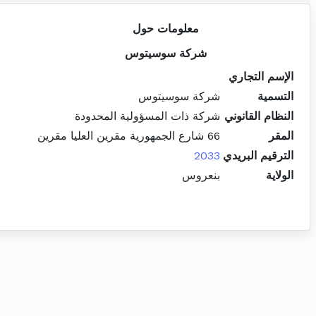
معلومات حول
شركة سوسيتوس
الإسم التجاري
التسمية
شركة سوسيتوس
النظام القانوني
شركة ذات المسؤولية المحدودة
المقر
66 شارع الجمهورية مقرين العليا مقرين
الترقيم البريدي
2033
الولاية
بنعروس