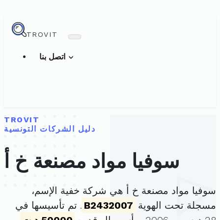
TROVIT
اتصل بنا
TROVIT
دليل الشركات التونسية
سوفيا مواد مصنعة خ أ
سوفيا مواد مصنعة خ أ هي شركة خفية الإسم،
مسجلة تحت الهوية
B2432007
. تم تأسيسها في