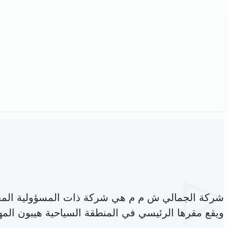
شركة الجمالي ش م م هي شركة ذات المسؤولية المح
ويقع مقرها الرئيسي في المنطقة السياحية هيبون المهد