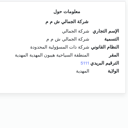
معلومات حول
شركة الجمالي ش م م
الإسم التجاري
شركة الجمالي
التسمية
شركة الجمالي ش م م
النظام القانوني
شركة ذات المسؤولية المحدودة
المقر
المنطقة السياحية هيبون المهدية المهدية
الترقيم البريدي
5111
الولاية
المهدية