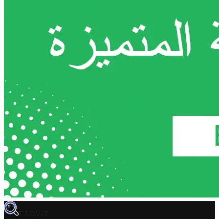
TROVIT