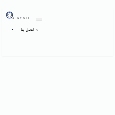
TROVIT
اتصل بنا