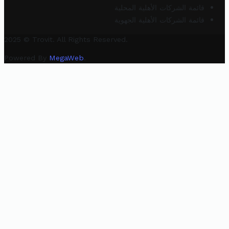
قائمة الشركات الأهلية المحلية
قائمة الشركات الأهلية الجهوية
2025 © Trovit. All Rights Reserved.
Powered By
MegaWeb
.