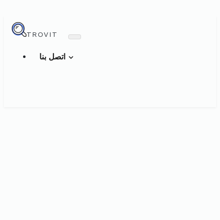
TROVIT
اتصل بنا