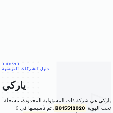
TROVIT
دليل الشركات التونسية
ياركي
ياركي هي شركة ذات المسؤولية المحدودة، مسجلة
تحت الهوية
B015512020
. تم تأسيسها في 18