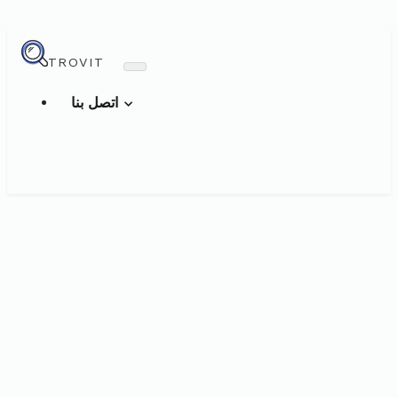
TROVIT
اتصل بنا