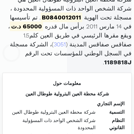
شركة الشخص الواحد ذات المسؤولية المحدودة ،
مسجلة تحت الهوية
B0840012011
. تم تأسيسها
في 14 مارس 2011 برأس مال قدره
65000 د.ت
،
ويقع مقرها الرئيسي في طريق العين كلم1.5
صفاقس صفاقس المدينة (
3051
)، الشركة مسجلة
في السجل الوطني للمؤسسات تحت الرقم
.
1189818J
معلومات حول
شركة محطة العين البترولية طوطال العين
الإسم التجاري
التسمية
شركة محطة العين البترولية طوطال العين
النظام
شركة الشخص الواحد ذات المسؤولية
القانوني
المحدودة