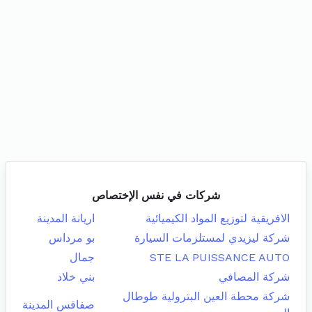
شركات في نفس الإختصاص
الافريقية لتوزيع المواد الكيميائية
اريانة المدينة
شركة ليزيدي لمستلزمات السيارة
بو مرداس
STE LA PUISSANCE AUTO
جمال
شركة المصافي
بني خلاد
شركة محطة العين البترولية طوطال
صفاقس المدينة