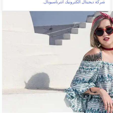
شركة ديجيتال الكترونيك انترناسيونال.