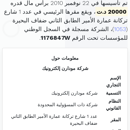
تم تأسيسها في 22 نوفمبر 2010 برأس مال قدره
20000 د.ت
، ويقع مقرها الرئيسي في عدد 1 شارع
تركانة عمارة الأمير الطابق الثاني ضفاف البحيرة
(
1053
)، الشركة مسجلة في السجل الوطني
للمؤسسات تحت الرقم
1176847W
.
معلومات حول
شركة مودارن إلكترونيك
الإسم
التجاري
التسمية
شركة مودارن إلكترونيك
النظام
شركة ذات المسؤولية المحدودة
القانوني
عدد 1 شارع تركانة عمارة الأمير الطابق الثاني
المقر
ضفاف البحيرة