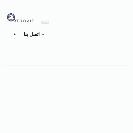
TROVIT
اتصل بنا