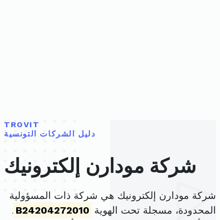
TROVIT
دليل الشركات التونسية
شركة مودارن إلكترونيك
شركة مودارن إلكترونيك هي شركة ذات المسؤولية
المحدودة، مسجلة تحت الهوية
B24204272010
.