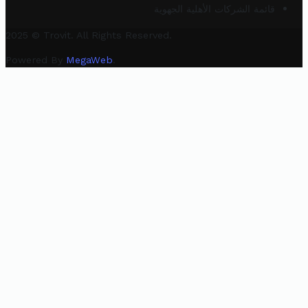
قائمة الشركات الأهلية الجهوية
2025 © Trovit. All Rights Reserved.
Powered By
MegaWeb
.