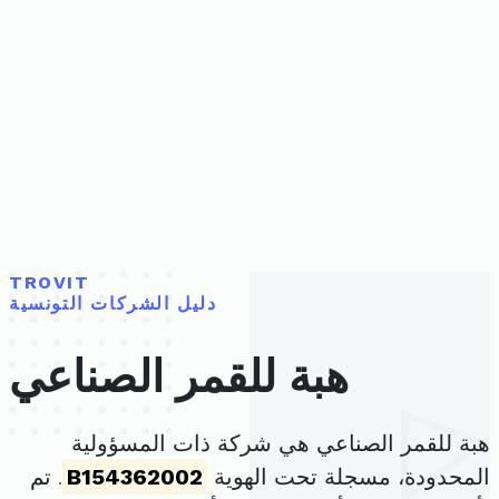
TROVIT
دليل الشركات التونسية
هبة للقمر الصناعي
هبة للقمر الصناعي هي شركة ذات المسؤولية
المحدودة، مسجلة تحت الهوية
B154362002
. تم