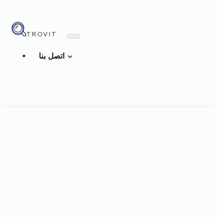
TROVIT
اتصل بنا