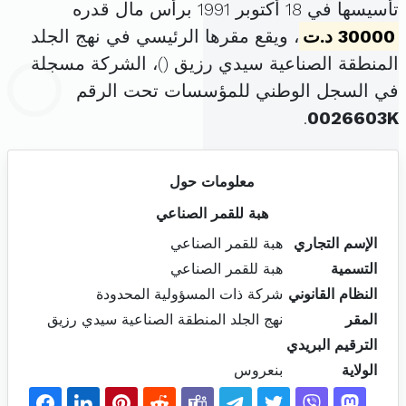
تأسيسها في 18 أكتوبر 1991 برأس مال قدره
30000 د.ت
، ويقع مقرها الرئيسي في نهج الجلد
المنطقة الصناعية سيدي رزيق (
)، الشركة مسجلة
في السجل الوطني للمؤسسات تحت الرقم
.
0026603K
معلومات حول
هبة للقمر الصناعي
الإسم التجاري
هبة للقمر الصناعي
التسمية
هبة للقمر الصناعي
النظام القانوني
شركة ذات المسؤولية المحدودة
المقر
نهج الجلد المنطقة الصناعية سيدي رزيق
الترقيم البريدي
الولاية
بنعروس