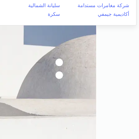
شركة مغامرات مستدامة
سليانة الشمالية
أكاديمية جيمفي
سكرة