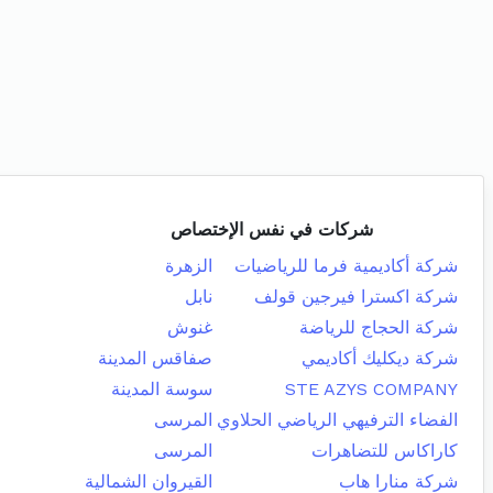
شركات في نفس الإختصاص
شركة أكاديمية فرما للرياضيات
الزهرة
شركة اكسترا فيرجين قولف
نابل
شركة الحجاج للرياضة
غنوش
شركة ديكليك أكاديمي
صفاقس المدينة
STE AZYS COMPANY
سوسة المدينة
الفضاء الترفيهي الرياضي الحلاوي
المرسى
كاراكاس للتضاهرات
المرسى
شركة منارا هاب
القيروان الشمالية