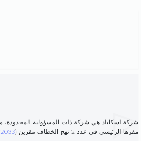
شركة اسكاباد هي شركة ذات المسؤولية المحدودة، م
مقرها الرئيسي في عدد 2 نهج الخطاف مقرين (
2033
)