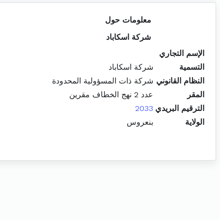
معلومات حول
شركة اسكاباد
الإسم التجاري
التسمية
شركة اسكاباد
النظام القانوني
شركة ذات المسؤولية المحدودة
المقر
عدد 2 نهج الخطاف مقرين
الترقيم البريدي
2033
الولاية
بنعروس