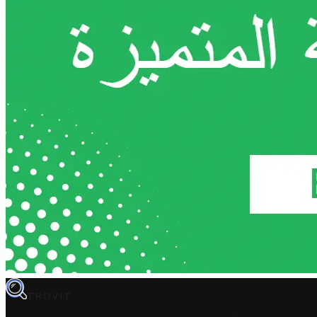
TROVIT