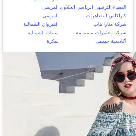
الفضاء الترفيهي الرياضي الحلاوي
المرسى
كاراكاس للتضاهرات
المرسى
شركة منارا هاب
القيروان الشمالية
شركة مغامرات مستدامة
سليانة الشمالية
أكاديمية جيمفي
سكرة