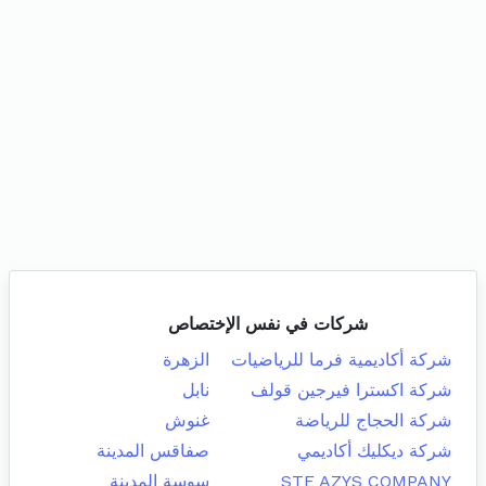
شركات في نفس الإختصاص
شركة أكاديمية فرما للرياضيات
الزهرة
شركة اكسترا فيرجين قولف
نابل
شركة الحجاج للرياضة
غنوش
شركة ديكليك أكاديمي
صفاقس المدينة
STE AZYS COMPANY
سوسة المدينة