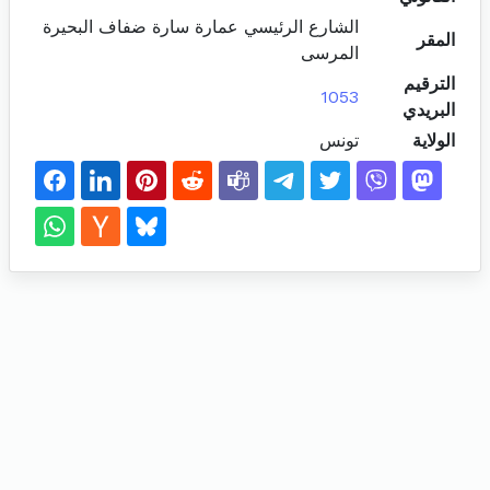
الشارع الرئيسي عمارة سارة ضفاف البحيرة
المقر
المرسى
الترقيم
1053
البريدي
الولاية
تونس