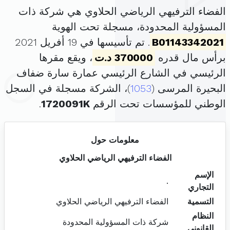
الفضاء الترفيهي الرياضي الحلاوي هي شركة ذات
المسؤولية المحدودة، مسجلة تحت الهوية
B01143342021
. تم تأسيسها في 19 أفريل 2021
برأس مال قدره
370000 د.ت
، ويقع مقرها
الرئيسي في الشارع الرئيسي عمارة سارة ضفاف
البحيرة المرسى (
1053
)، الشركة مسجلة في السجل
الوطني للمؤسسات تحت الرقم
1720091K
.
معلومات حول
الفضاء الترفيهي الرياضي الحلاوي
الإسم
.
التجاري
التسمية
الفضاء الترفيهي الرياضي الحلاوي
النظام
شركة ذات المسؤولية المحدودة
القانوني