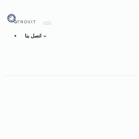
TROVIT
اتصل بنا