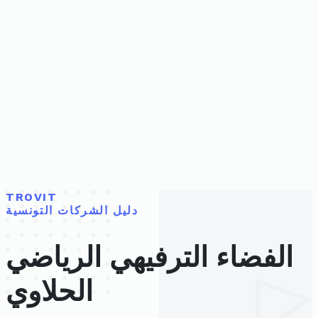
TROVIT
دليل الشركات التونسية
الفضاء الترفيهي الرياضي
الحلاوي